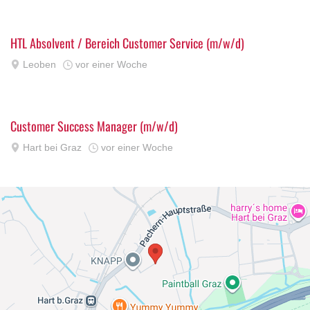
HTL Absolvent / Bereich Customer Service (m/w/d)
Leoben
vor einer Woche
Customer Success Manager (m/w/d)
Hart bei Graz
vor einer Woche