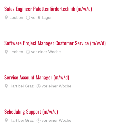
Sales Engineer Palettenfördertechnik (m/w/d)
Leoben
vor 6 Tagen
Software Project Manager Customer Service (m/w/d)
Leoben
vor einer Woche
Service Account Manager (m/w/d)
Hart bei Graz
vor einer Woche
Scheduling Support (m/w/d)
Hart bei Graz
vor einer Woche