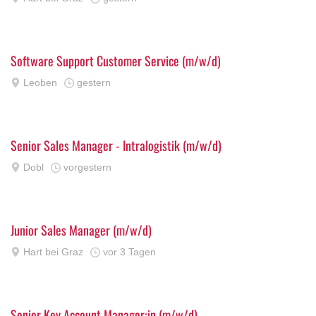
Software Support Customer Service (m/w/d)
Leoben
gestern
Senior Sales Manager - Intralogistik (m/w/d)
Dobl
vorgestern
Junior Sales Manager (m/w/d)
Hart bei Graz
vor 3 Tagen
Senior Key Account Manager:in (m/w/d)