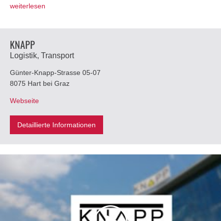
weiterlesen
KNAPP
Logistik, Transport
Günter-Knapp-Strasse 05-07
8075 Hart bei Graz
Webseite
Detaillierte Informationen