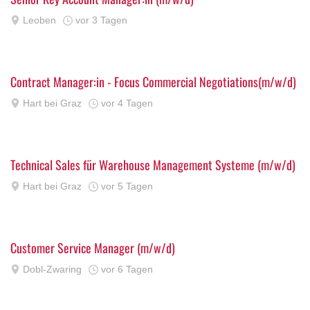
Leoben
vor 3 Tagen
Contract Manager:in - Focus Commercial Negotiations(m/w/d)
Hart bei Graz
vor 4 Tagen
Technical Sales für Warehouse Management Systeme (m/w/d)
Hart bei Graz
vor 5 Tagen
Customer Service Manager (m/w/d)
Dobl-Zwaring
vor 6 Tagen