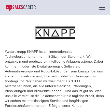
#weareknapp KNAPP ist ein internationales
Technologieunternehmen mit Sitz in der Steiermark. Wir
entwickeln und produzieren intelligente Anlagensysteme. Dabei
kommen modernste Digitalisierungs-, Software-,
Automatisierungs- und Robotik-Lösungen zum Einsatz. Bei uns
stehen Innovationsgeist, Internationalität und Teamspirit im
Vordergrund. Wir haben weltweit mehr als 9.000
Mitarbeiter:innen, die alle unterschiedliche Erfahrungen,
Ausbildungen und Blickwinkel haben – und das ist gut so. Was
uns alle vereint, ist die Leidenschaft für die tägliche Arbeit, denn
wir stehen mit erstklassigem Service und langfristigen
Partnerschaften hinter dem Erfolg unserer Kunden...