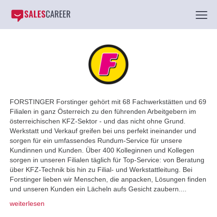
FORSTINGER Forstinger gehört mit 68 Fachwerkstätten und 69
Filialen in ganz Österreich zu den führenden Arbeitgebern im
österreichischen KFZ-Sektor - und das nicht ohne Grund.
Werkstatt und Verkauf greifen bei uns perfekt ineinander und
sorgen für ein umfassendes Rundum-Service für unsere
Kundinnen und Kunden. Über 400 Kolleginnen und Kollegen
sorgen in unseren Filialen täglich für Top-Service: von Beratung
über KFZ-Technik bis hin zu Filial- und Werkstattleitung. Bei
Forstinger lieben wir Menschen, die anpacken, Lösungen finden
und unseren Kunden ein Lächeln aufs Gesicht zaubern....
weiterlesen