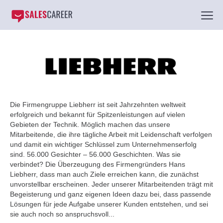
Die Firmengruppe Liebherr ist seit Jahrzehnten weltweit
erfolgreich und bekannt für Spitzenleistungen auf vielen
Gebieten der Technik. Möglich machen das unsere
Mitarbeitende, die ihre tägliche Arbeit mit Leidenschaft verfolgen
und damit ein wichtiger Schlüssel zum Unternehmenserfolg
sind. 56.000 Gesichter – 56.000 Geschichten. Was sie
verbindet? Die Überzeugung des Firmengründers Hans
Liebherr, dass man auch Ziele erreichen kann, die zunächst
unvorstellbar erscheinen. Jeder unserer Mitarbeitenden trägt mit
Begeisterung und ganz eigenen Ideen dazu bei, dass passende
Lösungen für jede Aufgabe unserer Kunden entstehen, und sei
sie auch noch so anspruchsvoll...