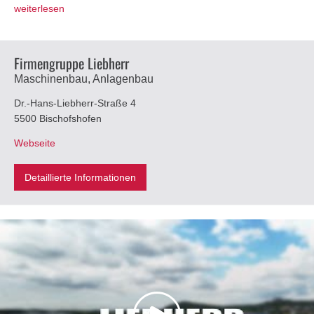
weiterlesen
Firmengruppe Liebherr
Maschinenbau, Anlagenbau
Dr.-Hans-Liebherr-Straße 4
5500 Bischofshofen
Webseite
Detaillierte Informationen