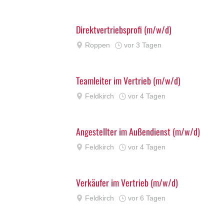
Direktvertriebsprofi (m/w/d)
Roppen
vor 3 Tagen
Teamleiter im Vertrieb (m/w/d)
Feldkirch
vor 4 Tagen
Angestellter im Außendienst (m/w/d)
Feldkirch
vor 4 Tagen
Verkäufer im Vertrieb (m/w/d)
Feldkirch
vor 6 Tagen