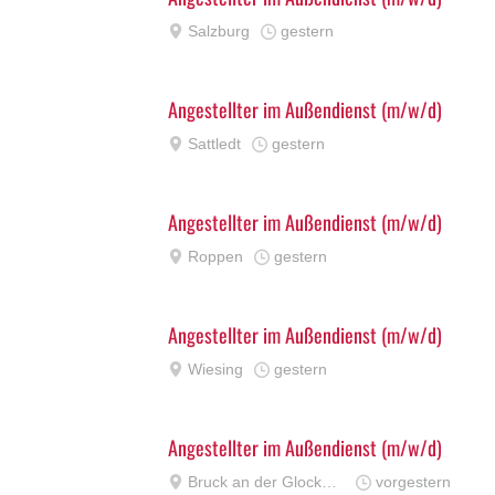
Salzburg
gestern
Angestellter im Außendienst (m/w/d)
Sattledt
gestern
Angestellter im Außendienst (m/w/d)
Roppen
gestern
Angestellter im Außendienst (m/w/d)
Wiesing
gestern
Angestellter im Außendienst (m/w/d)
Bruck an der Glocknerstrasse
vorgestern