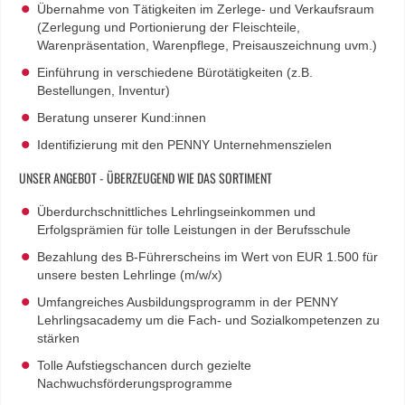
Übernahme von Tätigkeiten im Zerlege- und Verkaufsraum
(Zerlegung und Portionierung der Fleischteile,
Warenpräsentation, Warenpflege, Preisauszeichnung uvm.)
Einführung in verschiedene Bürotätigkeiten (z.B.
Bestellungen, Inventur)
Beratung unserer Kund:innen
Identifizierung mit den PENNY Unternehmenszielen
UNSER ANGEBOT - ÜBERZEUGEND WIE DAS SORTIMENT
Überdurchschnittliches Lehrlingseinkommen und
Erfolgsprämien für tolle Leistungen in der Berufsschule
Bezahlung des B-Führerscheins im Wert von EUR 1.500 für
unsere besten Lehrlinge (m/w/x)
Umfangreiches Ausbildungsprogramm in der PENNY
Lehrlingsacademy um die Fach- und Sozialkompetenzen zu
stärken
Tolle Aufstiegschancen durch gezielte
Nachwuchsförderungsprogramme