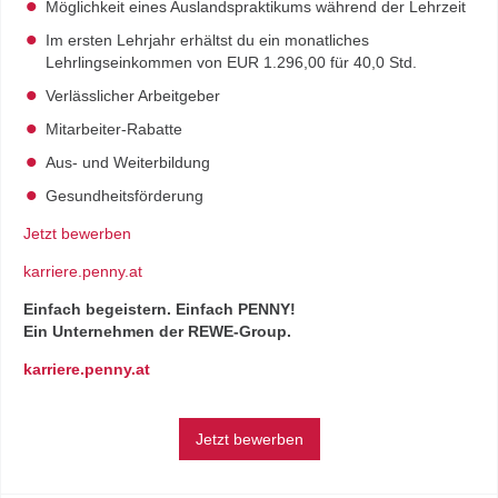
Möglichkeit eines Auslandspraktikums während der Lehrzeit
Im ersten Lehrjahr erhältst du ein monatliches
Lehrlingseinkommen von EUR 1.296,00 für 40,0 Std.
Verlässlicher Arbeitgeber
Mitarbeiter-Rabatte
Aus- und Weiterbildung
Gesundheitsförderung
Jetzt bewerben
karriere.penny.at
Einfach begeistern. Einfach PENNY!
Ein Unternehmen der REWE-Group.
karriere.penny.at
Jetzt bewerben