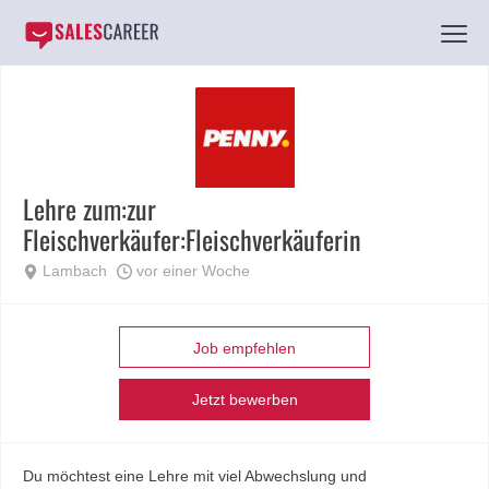
Lehre zum:zur
Fleischverkäufer:Fleischverkäuferin
Lambach
vor einer Woche
Job empfehlen
Jetzt bewerben
Du möchtest eine Lehre mit viel Abwechslung und