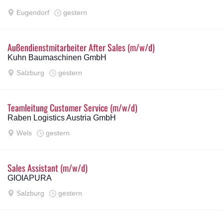
Eugendorf
gestern
Außendienstmitarbeiter After Sales (m/w/d)
Kuhn Baumaschinen GmbH
Salzburg
gestern
Teamleitung Customer Service (m/w/d)
Raben Logistics Austria GmbH
Wels
gestern
Sales Assistant (m/w/d)
GIOIAPURA
Salzburg
gestern