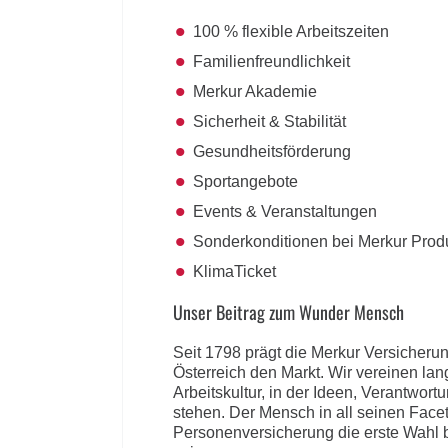
100 % flexible Arbeitszeiten
Familienfreundlichkeit
Merkur Akademie
Sicherheit & Stabilität
Gesundheitsförderung
Sportangebote
Events & Veranstaltungen
Sonderkonditionen bei Merkur Prod
KlimaTicket
Unser Beitrag zum Wunder Mensch
Seit 1798 prägt die Merkur Versicheru
Österreich den Markt. Wir vereinen la
Arbeitskultur, in der Ideen, Verantwor
stehen. Der Mensch in all seinen Facett
Personenversicherung die erste Wahl