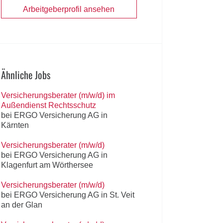
Arbeitgeberprofil ansehen
Ähnliche Jobs
Versicherungsberater (m/w/d) im
Außendienst Rechtsschutz
bei ERGO Versicherung AG in
Kärnten
Versicherungsberater (m/w/d)
bei ERGO Versicherung AG in
Klagenfurt am Wörthersee
Versicherungsberater (m/w/d)
bei ERGO Versicherung AG in St. Veit
an der Glan