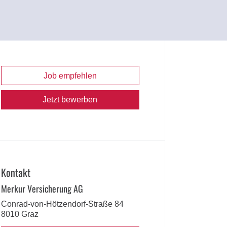
Job empfehlen
Jetzt bewerben
Kontakt
Merkur Versicherung AG
Conrad-von-Hötzendorf-Straße 84
8010 Graz