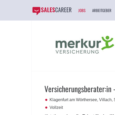
JOBS
ARBEITGEBER
Versicherungsberater:in 
Klagenfurt am Wörthersee, Villach, 
Vollzeit