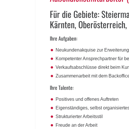
Für die Gebiete: Steierma
Kärnten, Oberösterreich,
Ihre Aufgaben:
Neukundenakquise zur Erweiterun
Kompetenter Ansprechpartner für 
Verkaufsabschlüsse direkt beim Ku
Zusammenarbeit mit dem Backoffice 
Ihre Talente:
Positives und offenes Auftreten
Eigenständiges, selbst organisierte
Strukturierter Arbeitsstil
Freude an der Arbeit