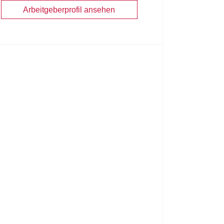
Arbeitgeberprofil ansehen